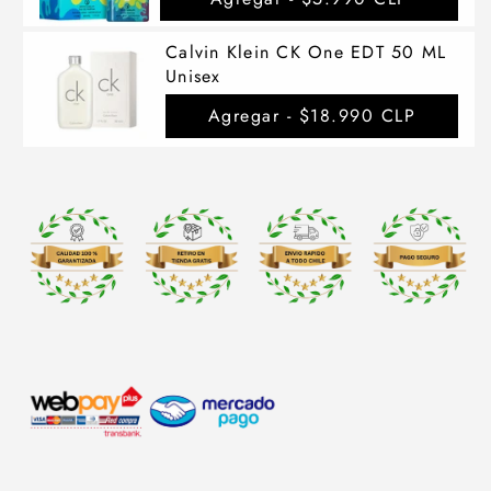
Calvin Klein CK One EDT 50 ML
Unisex
Agregar -
$18.990 CLP