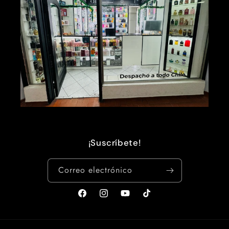
¡Suscríbete!
Correo electrónico
Facebook
Instagram
YouTube
TikTok