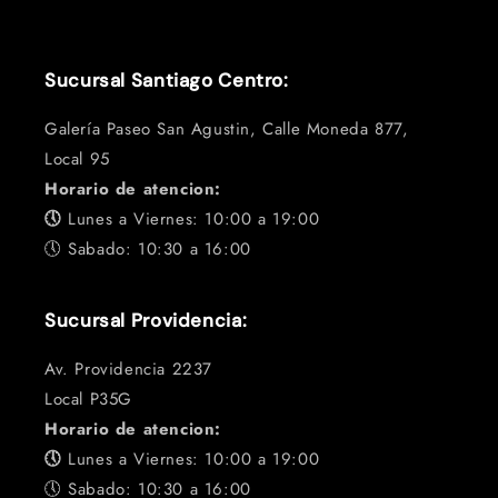
Sucursal Santiago Centro:
Galería Paseo San Agustin, Calle Moneda 877,
Local 95
Horario de atencion:
🕔
Lunes a Viernes: 10:00 a 19:00
🕔 Sabado: 10:30 a 16:00
Sucursal Providencia:
Av. Providencia 2237
Local P35G
Horario de atencion:
🕔
Lunes a Viernes: 10:00 a 19:00
🕔 Sabado: 10:30 a 16:00