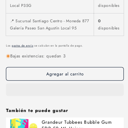
Local P35G
disponibles
📍 Sucursal Santiago Centro - Moneda 877
0
Galería Paseo San Agustín Local 95
disponibles
Los
gastos de envío
se calculan en la pantalla de pago.
Bajas existencias: quedan 3
Agregar al carrito
También te puede gustar
Grandeur Tubbees Bubble Gum