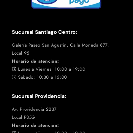
Sucursal Santiago Centro:
Galería Paseo San Agustin, Calle Moneda 877,
Local 95
Horario de atencion:
🕔
Lunes a Viernes: 10:00 a 19:00
🕔 Sabado: 10:30 a 16:00
Sucursal Providencia:
Av. Providencia 2237
Local P35G
Horario de atencion: