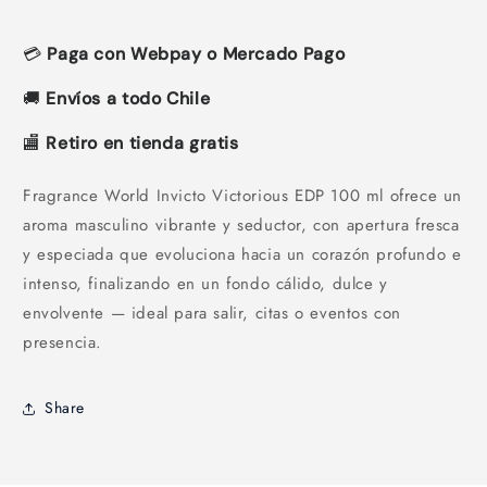
💳
Paga con Webpay o Mercado Pago
🚚
Envíos a todo Chile
🏬
Retiro en tienda gratis
Fragrance World Invicto Victorious EDP 100 ml ofrece un
aroma masculino vibrante y seductor, con apertura fresca
y especiada que evoluciona hacia un corazón profundo e
intenso, finalizando en un fondo cálido, dulce y
envolvente — ideal para salir, citas o eventos con
presencia.
Share