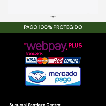
PAGO 100% PROTEGIDO
Sucursal Santiago Centro: