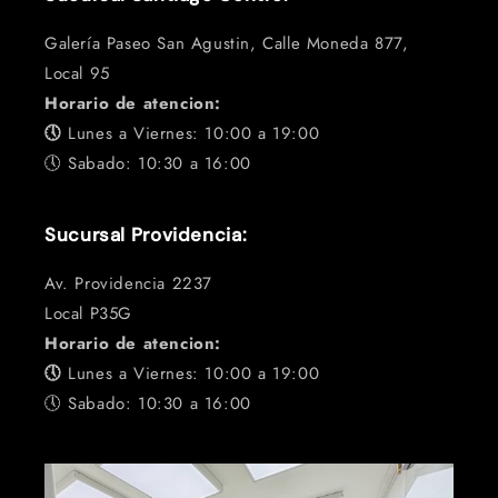
Galería Paseo San Agustin, Calle Moneda 877,
Local 95
Horario de atencion:
🕔
Lunes a Viernes: 10:00 a 19:00
🕔 Sabado: 10:30 a 16:00
Sucursal Providencia:
Av. Providencia 2237
Local P35G
Horario de atencion:
🕔
Lunes a Viernes: 10:00 a 19:00
🕔 Sabado: 10:30 a 16:00