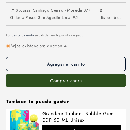
📍 Sucursal Santiago Centro - Moneda 877
2
Galería Paseo San Agustín Local 95
disponibles
Los
gastos de envío
se calculan en la pantalla de pago.
Bajas existencias: quedan 4
Agregar al carrito
Comprar ahora
También te puede gustar
Grandeur Tubbees Bubble Gum
EDP 50 ML Unisex