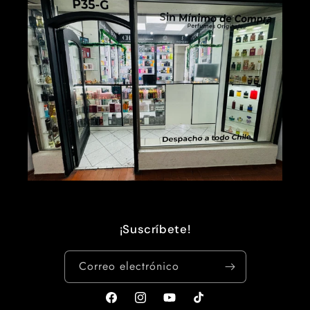
¡Suscríbete!
Correo electrónico
Facebook
Instagram
YouTube
TikTok