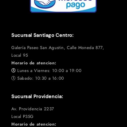
Sucursal Santiago Centro:
Galería Paseo San Agustin, Calle Moneda 877,
Local 95
Horario de atencion:
🕔
Lunes a Viernes: 10:00 a 19:00
🕔 Sabado: 10:30 a 16:00
Sucursal Providencia:
Av. Providencia 2237
Local P35G
Horario de atencion: