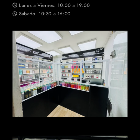
🕔
Lunes a Viernes: 10:00 a 19:00
🕔 Sabado: 10:30 a 16:00