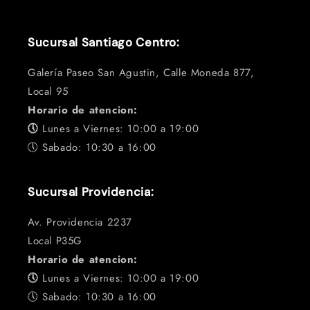
Sucursal Santiago Centro:
Galería Paseo San Agustin, Calle Moneda 877,
Local 95
Horario de atencion:
🕔
Lunes a Viernes: 10:00 a 19:00
🕔 Sabado: 10:30 a 16:00
Sucursal Providencia:
Av. Providencia 2237
Local P35G
Horario de atencion:
🕔
Lunes a Viernes: 10:00 a 19:00
🕔 Sabado: 10:30 a 16:00