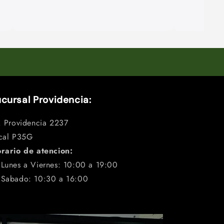
cursal Providencia:
. Providencia 2237
cal P35G
rario de atencion:

Lunes a Viernes: 10:00 a 19:00
 Sabado: 10:30 a 16:00